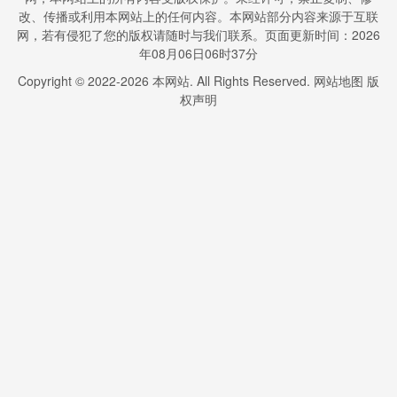
改、传播或利用本网站上的任何内容。本网站部分内容来源于互联
网，若有侵犯了您的版权请随时与我们联系。页面更新时间：2026
年08月06日06时37分
Copyright © 2022-
2026
本网站. All Rights Reserved.
网站地图
版
权声明