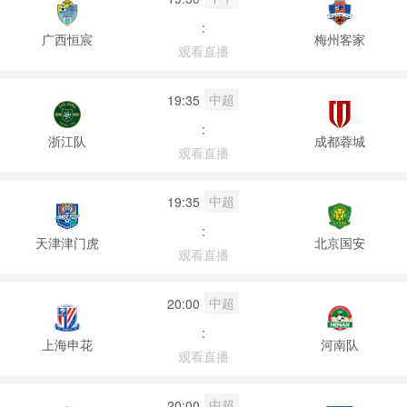
:
广西恒宸
梅州客家
观看直播
中超
19:35
:
浙江队
成都蓉城
观看直播
中超
19:35
:
天津津门虎
北京国安
观看直播
中超
20:00
:
上海申花
河南队
观看直播
中超
20:00