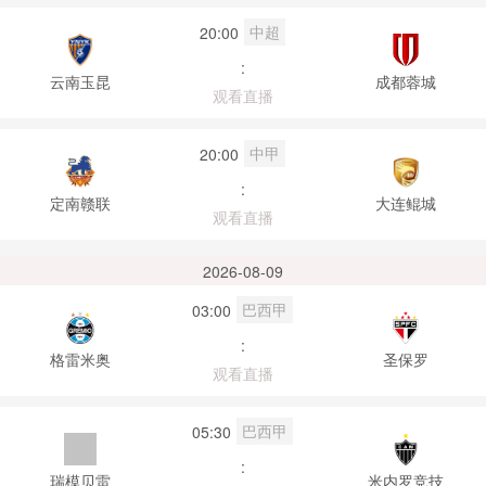
中超
20:00
:
云南玉昆
成都蓉城
观看直播
中甲
20:00
:
定南赣联
大连鲲城
观看直播
2026-08-09
巴西甲
03:00
:
格雷米奥
圣保罗
观看直播
巴西甲
05:30
:
瑞模贝雷
米内罗竞技