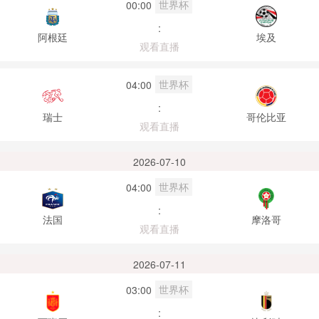
世界杯
00:00
:
阿根廷
埃及
观看直播
世界杯
04:00
:
瑞士
哥伦比亚
观看直播
2026-07-10
世界杯
04:00
:
法国
摩洛哥
观看直播
2026-07-11
世界杯
03:00
: