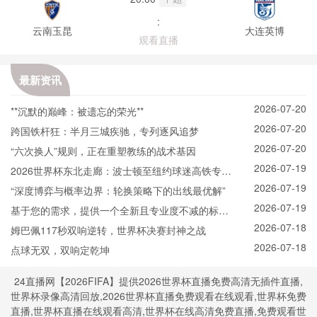
:
云南玉昆
大连英博
观看直播
最新资讯
2026-07-20
**沉默的巅峰：被遗忘的荣光**
2026-07-20
跨国铁杆狂：半月三城疾驰，专列逐风追梦
2026-07-20
“六次换人”规则，正在重塑教练的战术基因
2026-07-19
2026世界杯东北走廊：波士顿至纽约球迷高铁专线
2026-07-19
直通计划
“深度博弈与概率边界：轮换策略下的出线最优解”
2026-07-19
基于您的需求，提供一个全新且专业度不减的标
2026-07-18
题：<br /> <br /> **面向极端热应激的2026世界杯
姆巴佩117秒双响逆转，世界杯决赛封神之战
2026-07-18
场馆：智能水冷网络的自适应调控与动态补给策略
点球无双，双响定乾坤
研究**
24直播网【2026FIFA】提供2026世界杯直播免费高清无插件直播,
世界杯录像高清回放,2026世界杯直播免费观看在线观看,世界杯免费
直播,世界杯直播在线观看高清,世界杯在线高清免费直播,免费观看世