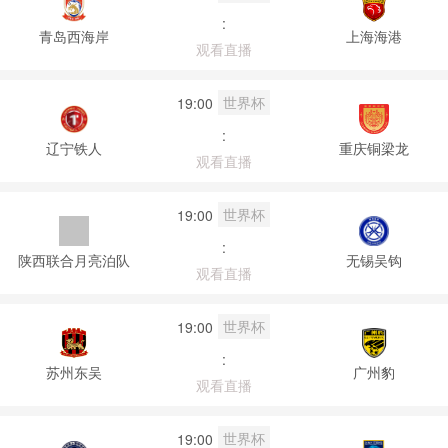
:
青岛西海岸
上海海港
观看直播
世界杯
19:00
:
辽宁铁人
重庆铜梁龙
观看直播
世界杯
19:00
:
陕西联合月亮泊队
无锡吴钩
观看直播
世界杯
19:00
:
苏州东吴
广州豹
观看直播
世界杯
19:00