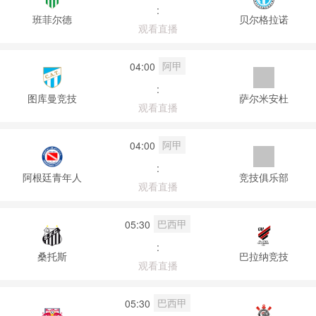
:
班菲尔德
贝尔格拉诺
观看直播
阿甲
04:00
:
图库曼竞技
萨尔米安杜
观看直播
阿甲
04:00
:
阿根廷青年人
竞技俱乐部
观看直播
巴西甲
05:30
:
桑托斯
巴拉纳竞技
观看直播
巴西甲
05:30