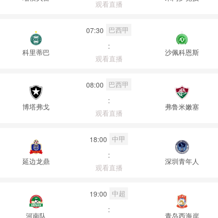
观看直播
巴西甲
07:30
:
科里蒂巴
沙佩科恩斯
观看直播
巴西甲
08:00
:
博塔弗戈
弗鲁米嫩塞
观看直播
中甲
18:00
:
延边龙鼎
深圳青年人
观看直播
中超
19:00
:
河南队
青岛西海岸