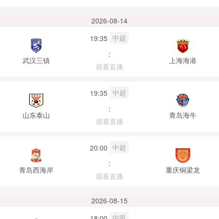
2026-08-14
中超
19:35
:
武汉三镇
上海海港
观看直播
中超
19:35
:
山东泰山
青岛海牛
观看直播
中超
20:00
:
青岛西海岸
重庆铜梁龙
观看直播
2026-08-15
中甲
18:00