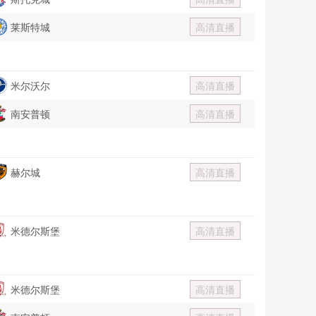
莱斯特城
高清直播
米尔沃尔
高清直播
南安普顿
高清直播
赫尔城
高清直播
米德尔斯堡
高清直播
米德尔斯堡
高清直播