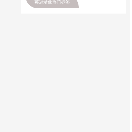
英冠录像热门标签