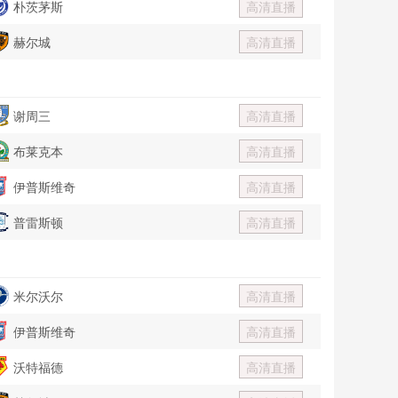
朴茨茅斯
高清直播
赫尔城
高清直播
谢周三
高清直播
布莱克本
高清直播
伊普斯维奇
高清直播
普雷斯顿
高清直播
米尔沃尔
高清直播
伊普斯维奇
高清直播
沃特福德
高清直播