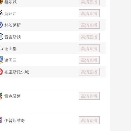
赫尔城
高清直播
斯旺西
高清直播
朴茨茅斯
高清直播
普雷斯顿
高清直播
德比郡
高清直播
谢周三
高清直播
布里斯托尔城
高清直播
雷克瑟姆
高清直播
伊普斯维奇
高清直播