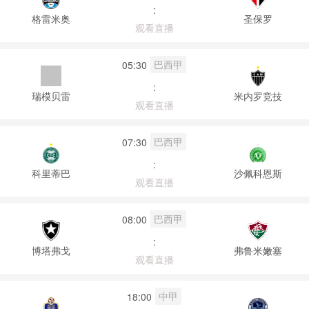
:
格雷米奥
圣保罗
观看直播
巴西甲
05:30
:
瑞模贝雷
米内罗竞技
观看直播
巴西甲
07:30
:
科里蒂巴
沙佩科恩斯
观看直播
巴西甲
08:00
:
博塔弗戈
弗鲁米嫩塞
观看直播
中甲
18:00