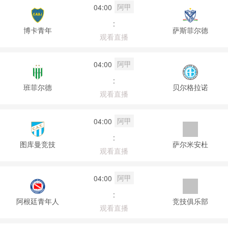
阿甲
04:00
:
博卡青年
萨斯菲尔德
观看直播
阿甲
04:00
:
班菲尔德
贝尔格拉诺
观看直播
阿甲
04:00
:
图库曼竞技
萨尔米安杜
观看直播
阿甲
04:00
:
阿根廷青年人
竞技俱乐部
观看直播