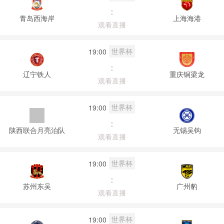
:
青岛西海岸
上海海港
观看直播
世界杯
19:00
:
辽宁铁人
重庆铜梁龙
观看直播
世界杯
19:00
:
陕西联合月亮泊队
无锡吴钩
观看直播
世界杯
19:00
:
苏州东吴
广州豹
观看直播
世界杯
19:00