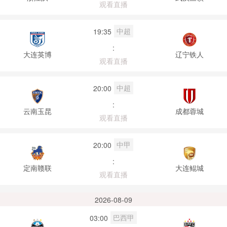
观看直播
中超
19:35
:
大连英博
辽宁铁人
观看直播
中超
20:00
:
云南玉昆
成都蓉城
观看直播
中甲
20:00
:
定南赣联
大连鲲城
观看直播
2026-08-09
巴西甲
03:00