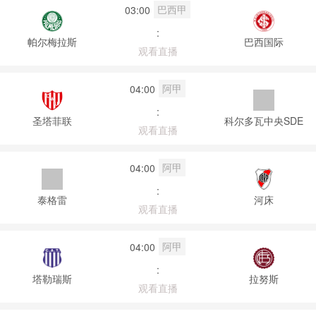
巴西甲
03:00
:
帕尔梅拉斯
巴西国际
观看直播
阿甲
04:00
:
圣塔菲联
科尔多瓦中央SDE
观看直播
阿甲
04:00
:
泰格雷
河床
观看直播
阿甲
04:00
:
塔勒瑞斯
拉努斯
观看直播