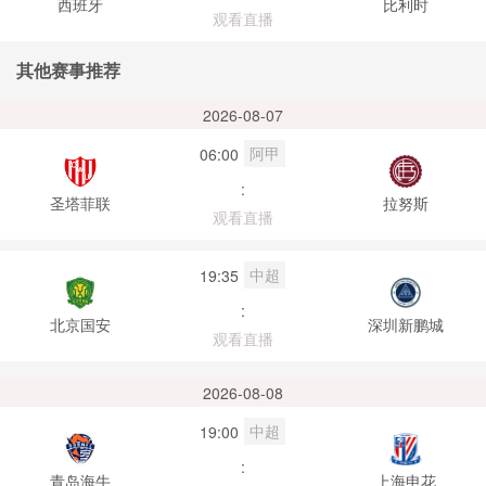
西班牙
比利时
观看直播
其他赛事推荐
2026-08-07
阿甲
06:00
:
圣塔菲联
拉努斯
观看直播
中超
19:35
:
北京国安
深圳新鹏城
观看直播
2026-08-08
中超
19:00
:
青岛海牛
上海申花