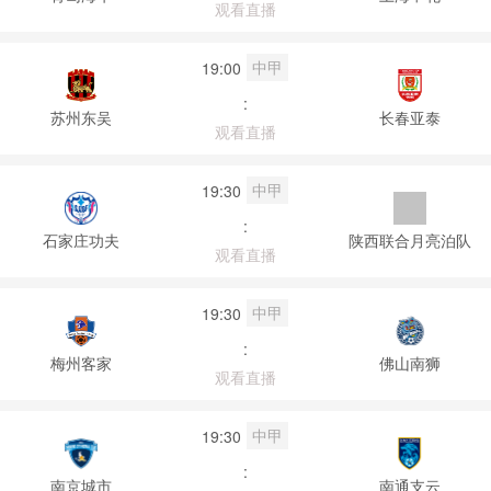
观看直播
中甲
19:00
:
苏州东吴
长春亚泰
观看直播
中甲
19:30
:
石家庄功夫
陕西联合月亮泊队
观看直播
中甲
19:30
:
梅州客家
佛山南狮
观看直播
中甲
19:30
:
南京城市
南通支云