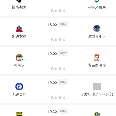
:
博塔弗戈
弗鲁米嫩塞
观看直播
中甲
18:00
:
延边龙鼎
深圳青年人
观看直播
中超
19:00
:
河南队
青岛西海岸
观看直播
中甲
19:00
:
无锡吴钩
宁波职业足球俱乐部
观看直播
中甲
19:30