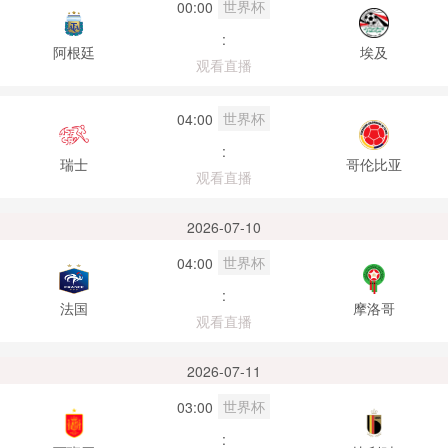
世界杯
00:00
:
阿根廷
埃及
观看直播
世界杯
04:00
:
瑞士
哥伦比亚
观看直播
2026-07-10
世界杯
04:00
:
法国
摩洛哥
观看直播
2026-07-11
世界杯
03:00
: