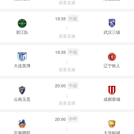
观看直播
中超
19:35
:
浙江队
武汉三镇
观看直播
中超
19:35
:
大连英博
辽宁铁人
观看直播
中超
20:00
:
云南玉昆
成都蓉城
观看直播
中甲
20:00
:
定南赣联
大连鲲城