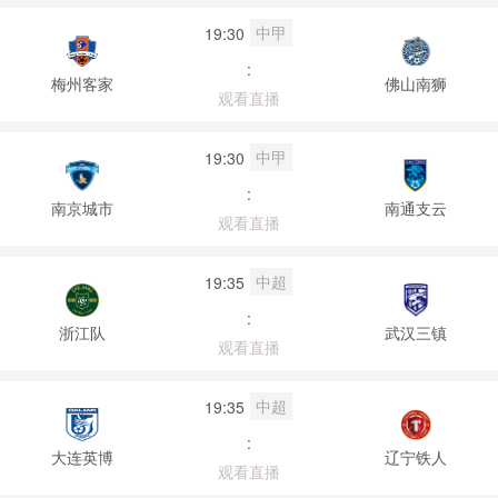
中甲
19:30
:
梅州客家
佛山南狮
观看直播
中甲
19:30
:
南京城市
南通支云
观看直播
中超
19:35
:
浙江队
武汉三镇
观看直播
中超
19:35
:
大连英博
辽宁铁人
观看直播