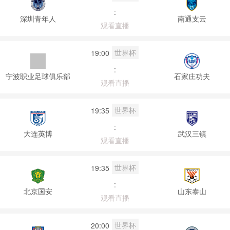
:
深圳青年人
南通支云
观看直播
世界杯
19:00
:
宁波职业足球俱乐部
石家庄功夫
观看直播
世界杯
19:35
:
大连英博
武汉三镇
观看直播
世界杯
19:35
:
北京国安
山东泰山
观看直播
世界杯
20:00