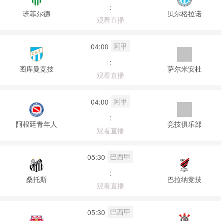
:
班菲尔德
贝尔格拉诺
观看直播
阿甲
04:00
:
图库曼竞技
萨尔米安杜
观看直播
阿甲
04:00
:
阿根廷青年人
竞技俱乐部
观看直播
巴西甲
05:30
:
桑托斯
巴拉纳竞技
观看直播
巴西甲
05:30