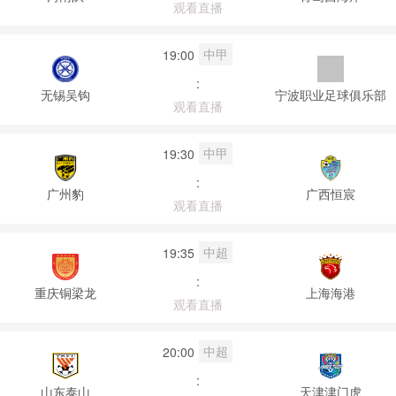
观看直播
中甲
19:00
:
无锡吴钩
宁波职业足球俱乐部
观看直播
中甲
19:30
:
广州豹
广西恒宸
观看直播
中超
19:35
:
重庆铜梁龙
上海海港
观看直播
中超
20:00
:
山东泰山
天津津门虎