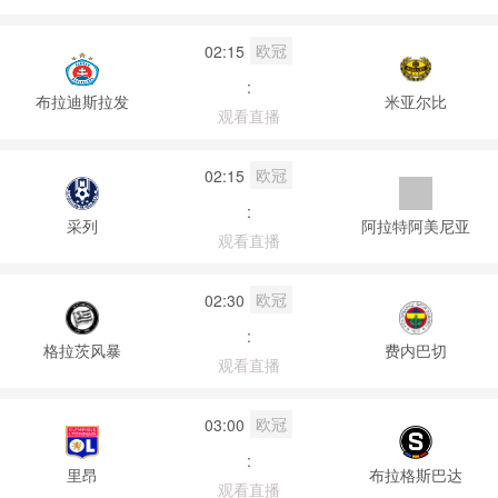
欧冠
02:15
:
布拉迪斯拉发
米亚尔比
观看直播
欧冠
02:15
:
采列
阿拉特阿美尼亚
观看直播
欧冠
02:30
:
格拉茨风暴
费内巴切
观看直播
欧冠
03:00
:
里昂
布拉格斯巴达
观看直播