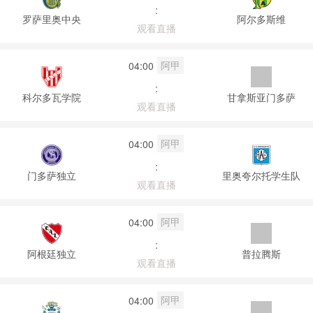
:
罗萨里奥中央
阿尔多斯维
观看直播
阿甲
04:00
:
科尔多瓦学院
甘拿斯亚门多萨
观看直播
阿甲
04:00
:
门多萨独立
里奥夸尔托学生队
观看直播
阿甲
04:00
:
阿根廷独立
普拉腾斯
观看直播
阿甲
04:00