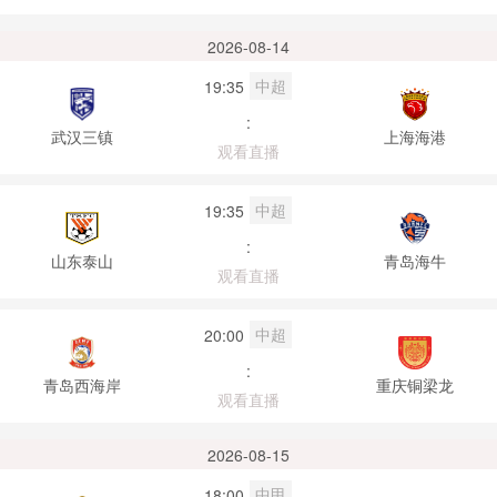
2026-08-14
中超
19:35
:
武汉三镇
上海海港
观看直播
中超
19:35
:
山东泰山
青岛海牛
观看直播
中超
20:00
:
青岛西海岸
重庆铜梁龙
观看直播
2026-08-15
中甲
18:00