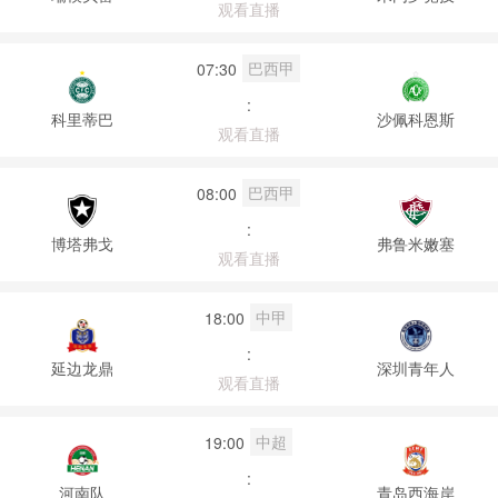
观看直播
巴西甲
07:30
:
科里蒂巴
沙佩科恩斯
观看直播
巴西甲
08:00
:
博塔弗戈
弗鲁米嫩塞
观看直播
中甲
18:00
:
延边龙鼎
深圳青年人
观看直播
中超
19:00
:
河南队
青岛西海岸