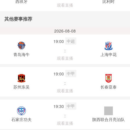
西班牙
比利时
观看直播
其他赛事推荐
2026-08-08
中超
19:00
:
青岛海牛
上海申花
观看直播
中甲
19:00
:
苏州东吴
长春亚泰
观看直播
中甲
19:30
:
石家庄功夫
陕西联合月亮泊队
观看直播