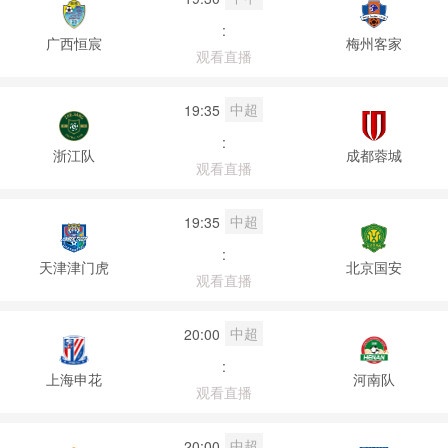
:
广西恒宸
梅州客家
观看直播
中超
19:35
:
浙江队
成都蓉城
观看直播
中超
19:35
:
天津津门虎
北京国安
观看直播
中超
20:00
:
上海申花
河南队
观看直播
中超
20:00