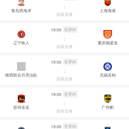
:
青岛西海岸
上海海港
观看直播
世界杯
19:00
:
辽宁铁人
重庆铜梁龙
观看直播
世界杯
19:00
:
陕西联合月亮泊队
无锡吴钩
观看直播
世界杯
19:00
:
苏州东吴
广州豹
观看直播
世界杯
19:00