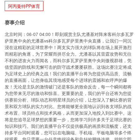
阿丙曼特PP体育
赛事介绍
北京时间：06-07 04:00！即刻观赏主队尤潘基对阵来客科尔多瓦罗
萨里奥中央的尤潘基vs科尔多瓦罗萨里奥中央直播，让我们一同沉
浸在这精彩的足球世界中！两支实力强大的球队将在场上展开激烈
而精彩的角逐，为了荣耀而拼尽全力。尤潘基以其雷霆攻势和无往
不利的进攻火力而闻名，而科尔多瓦罗萨里奥中央则傲视群雄，凭
借坚固的防线和无懈可击的防守战术屡屡获胜。这场比赛注定将成
为足球史上的经典之战！我们的直播平台将为您提供高品质、流畅
的直播画面，让您身临其境地感受每个进球的震撼和欢呼声的爆
发！无论是主队的激情破门还是客队的致命反击，每一个瞬间都将
为您带来无尽的激动和惊喜。更重要的是，我们的平台还将为您提
供赛前分析、球队动态和明星球员的介绍，让您深入了解比赛的背
景和双方球队的实力对比。您将能够更全面地认识到各支球队的战
术布置、球员特点和技术风格，从而更加深入地投入到比赛中。这
将是您追寻足球梦想的重要一步，您将学习到许多关于足球比赛的
知识和技巧。我们的直播平台不仅提供极高的画质和流畅度，还支
持多平台同时观看，您可以在电脑端、手机端、平板电脑等多个终
端观看。您只需要一台任意终端设备和良好的网络连接，就能立即