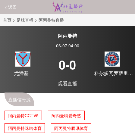
< 返回
首页
>
足球直播
>
阿丙曼特直播
阿丙曼特
06-07 04:00
0-0
尤潘基
科尔多瓦罗萨里奥
中央
观看直播
直播信号源
阿丙曼特CCTV5
阿丙曼特爱奇艺
阿丙曼特咪咕体育
阿丙曼特腾讯体育