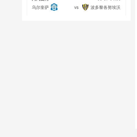
乌尔奎萨
波多黎各努埃沃
vs
阿丙曼特
06-07 04:00
拉马德里
鲁祖尼
vs
阿丙曼特
06-07 04:00
埃斯特雷利亚科
萨卡兹斯帕斯
vs
恩
阿丙曼特
06-07 04:00
穆尼斯
巴拉斯图尔
vs
阿丙曼特
06-07 04:00
西班牙语体育会
卡拉普莱
vs