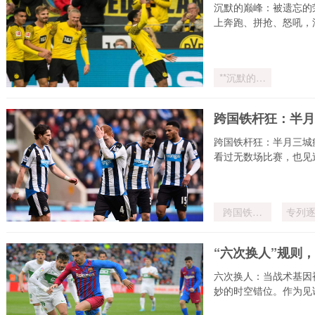
沉默的巅峰：被遗忘的
上奔跑、拼抢、怒吼，
**沉默的巅
峰：被遗忘
的荣光**
跨国铁杆狂：半月
跨国铁杆狂：半月三城
看过无数场比赛，也见
跨国铁杆
专列
狂：半月三
城疾驰
“六次换人”规则
六次换人：当战术基因
妙的时空错位。作为见