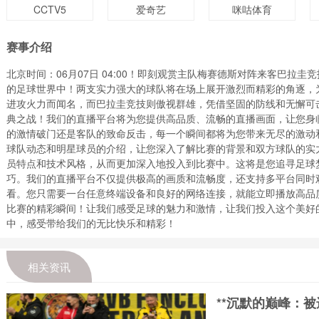
CCTV5
爱奇艺
咪咕体育
赛事介绍
北京时间：06月07日 04:00！即刻观赏主队梅赛德斯对阵来客巴拉
的足球世界中！两支实力强大的球队将在场上展开激烈而精彩的角逐，
进攻火力而闻名，而巴拉圭竞技则傲视群雄，凭借坚固的防线和无懈可
典之战！我们的直播平台将为您提供高品质、流畅的直播画面，让您身
的激情破门还是客队的致命反击，每一个瞬间都将为您带来无尽的激动
球队动态和明星球员的介绍，让您深入了解比赛的背景和双方球队的实
员特点和技术风格，从而更加深入地投入到比赛中。这将是您追寻足球
巧。我们的直播平台不仅提供极高的画质和流畅度，还支持多平台同时
看。您只需要一台任意终端设备和良好的网络连接，就能立即播放高品
比赛的精彩瞬间！让我们感受足球的魅力和激情，让我们投入这个美好
中，感受带给我们的无比快乐和精彩！
相关资讯
**沉默的巅峰：被