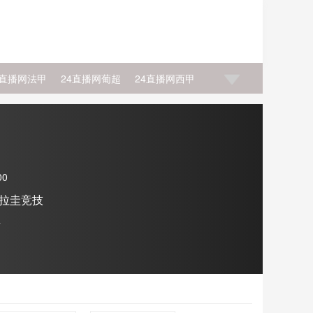
4直播网法甲
24直播网葡超
24直播网西甲
4直播网NBA直播
24直播网NBA积分榜
士
24直播网NBA老鹰
24直播网NBA马刺
00
拉圭竞技
始