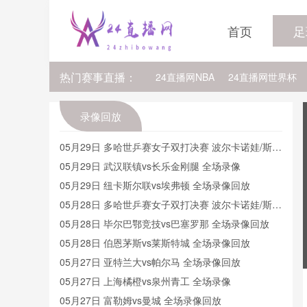
首页
足
热门赛事直播：
24直播网NBA
24直播网世界杯
24直播网中超
24直播网法乙
录像回放
24直播网NBA排行榜
24直播网N
05月29日 多哈世乒赛女子双打决赛 波尔卡诺娃/斯佐
科斯vs王曼昱/蒯曼 全场录像回放
05月29日 武汉联镇vs长乐金刚腿 全场录像
24直播网NBA雷霆
24直播网NB
05月29日 纽卡斯尔联vs埃弗顿 全场录像回放
05月28日 多哈世乒赛女子双打决赛 波尔卡诺娃/斯佐
科斯vs王曼昱/蒯曼 全场录像回放
05月28日 毕尔巴鄂竞技vs巴塞罗那 全场录像回放
05月28日 伯恩茅斯vs莱斯特城 全场录像回放
05月27日 亚特兰大vs帕尔马 全场录像回放
05月27日 上海橘橙vs泉州青工 全场录像
05月27日 富勒姆vs曼城 全场录像回放