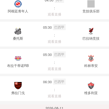
:
阿根廷青年人
竞技俱乐部
观看直播
巴西甲
05:30
:
桑托斯
巴拉纳竞技
观看直播
巴西甲
05:30
:
布拉干蒂诺RB
科林蒂安
观看直播
巴西甲
06:30
:
弗拉门戈
维多利亚
观看直播
2026-08-11