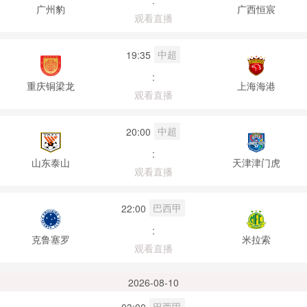
:
广州豹
广西恒宸
观看直播
中超
19:35
:
重庆铜梁龙
上海海港
观看直播
中超
20:00
:
山东泰山
天津津门虎
观看直播
巴西甲
22:00
:
克鲁塞罗
米拉索
观看直播
2026-08-10
巴西甲
03:00