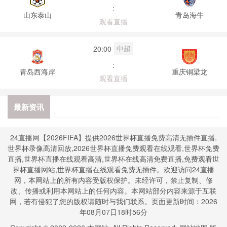
:
山东泰山
青岛海牛
观看直播
中超
20:00
:
青岛西海岸
重庆铜梁龙
观看直播
最新资讯
24直播网【2026FIFA】提供2026世界杯直播免费高清无插件直播,
世界杯录像高清回放,2026世界杯直播免费观看在线观看,世界杯免费
直播,世界杯直播在线观看高清,世界杯在线高清免费直播,免费观看世
界杯直播网站,世界杯直播在线观看免费无插件。欢迎访问24直播
网，本网站上的所有内容受版权保护。未经许可，禁止复制、修
改、传播或利用本网站上的任何内容。本网站部分内容来源于互联
网，若有侵犯了您的版权请随时与我们联系。页面更新时间：2026
年08月07日18时56分