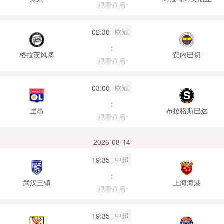
观看直播
欧冠
02:30
:
格拉茨风暴
费内巴切
观看直播
欧冠
03:00
:
里昂
布拉格斯巴达
观看直播
2026-08-14
中超
19:35
:
武汉三镇
上海海港
观看直播
中超
19:35