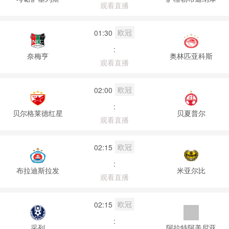
观看直播
欧冠
01:30
:
奈梅亨
奥林匹亚科斯
观看直播
欧冠
02:00
:
贝尔格莱德红星
贝夏普尔
观看直播
欧冠
02:15
:
布拉迪斯拉发
米亚尔比
观看直播
欧冠
02:15
:
采列
阿拉特阿美尼亚