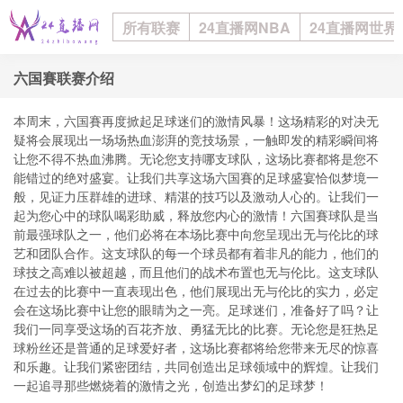
所有联赛
24直播网NBA
24直播网世界
六国賽联赛介绍
本周末，六国賽再度掀起足球迷们的激情风暴！这场精彩的对决无
疑将会展现出一场场热血澎湃的竞技场景，一触即发的精彩瞬间将
让您不得不热血沸腾。无论您支持哪支球队，这场比赛都将是您不
能错过的绝对盛宴。让我们共享这场六国賽的足球盛宴恰似梦境一
般，见证力压群雄的进球、精湛的技巧以及激动人心的。让我们一
起为您心中的球队喝彩助威，释放您内心的激情！六国賽球队是当
前最强球队之一，他们必将在本场比赛中向您呈现出无与伦比的球
艺和团队合作。这支球队的每一个球员都有着非凡的能力，他们的
球技之高难以被超越，而且他们的战术布置也无与伦比。这支球队
在过去的比赛中一直表现出色，他们展现出无与伦比的实力，必定
会在这场比赛中让您的眼睛为之一亮。足球迷们，准备好了吗？让
我们一同享受这场的百花齐放、勇猛无比的比赛。无论您是狂热足
球粉丝还是普通的足球爱好者，这场比赛都将给您带来无尽的惊喜
和乐趣。让我们紧密团结，共同创造出足球领域中的辉煌。让我们
一起追寻那些燃烧着的激情之光，创造出梦幻的足球梦！